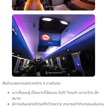
สิ่งอำนวยความสะดวกต่าง ๆ ภายในรถ
เบาะที่แบบคู่ เป็นเบาะที่นั่งแบบ Soft Touch เบาะกว้าง นั่ง
สบาย
มีทางเดินกลางตัวรถที่กว้างขวาง สามารถทำกิจกรรมเล่นเกม