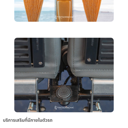
บริการเสริมที่มีภายในตัวรถ