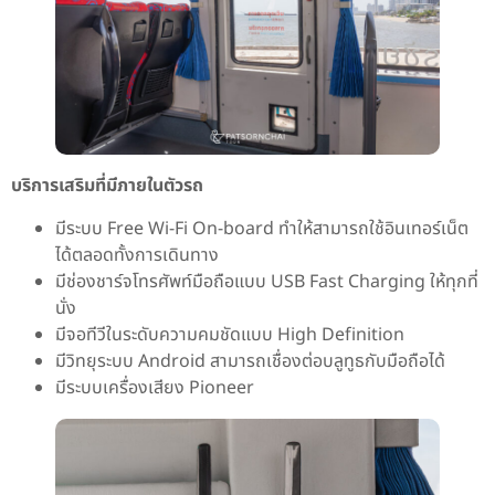
บริการเสริมที่มีภายในตัวรถ
มีระบบ Free Wi-Fi On-board ทำให้สามารถใช้อินเทอร์เน็ต
ได้ตลอดทั้งการเดินทาง
มีช่องชาร์จโทรศัพท์มือถือแบบ USB Fast Charging ให้ทุกที่
นั่ง
มีจอทีวีในระดับความคมชัดแบบ High Definition
มีวิทยุระบบ Android สามารถเชื่องต่อบลูทูธกับมือถือได้
มีระบบเครื่องเสียง Pioneer