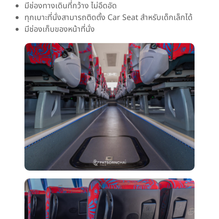
มีช่องทางเดินที่กว้าง ไม่อึดอัด
ทุกเบาะที่นั่งสามารถติดตั้ง Car Seat สำหรับเด็กเล็กได้
มีช่องเก็บของหน้าที่นั่ง