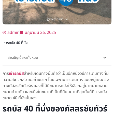
admin
มิถุนายน 26, 2025
เช่ารถบัส 40 ที่นั่ง
สารบัญเนื้อหาทั้งหมด
การ
เช่ารถบัส
สำหรับเดินทางนั้นถือว่าเป็นอีกหนึ่งวิธีการเดินทางที่มี
ความสะดวกสบายอย่างมาก โดยเฉพาะการเดินทางแบบหมู่คณะ ซึ่ง
ทางภัสสรชัยทัวร์เราเองก็ได้มีขนาดรถบัสให้เลือกอยู่มากมายหลาย
ขนาดด้วยกัน และหนึ่งในขนาดที่เป็นที่นิยมมากที่สุดนั้นก็คือ รถบัส
ขนาด 40 ที่นั่งนั่นเอง
รถบัส 40 ที่นั่งของภัสสรชัยทัวร์