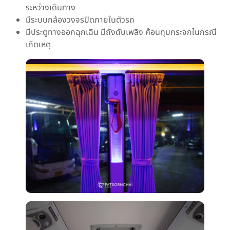
ระหว่างเดินทาง
มีระบบกล้องวงจรปิดภายในตัวรถ
มีประตูทางออกฉุกเฉิน มีถังดับเพลิง ค้อนทุบกระจกในกรณี
เกิดเหตุ