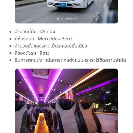
จำนวนที่นั่ง : 45 ที่นั่ง
ยี่ห้อรถบัส : Mercedes-Benz
จำนวนชั้นของรถ : เป็นรถแบบชั้นเดียว
สีของตัวรถ : สีขาว
ธีมการตกแต่ง : เน้นการตกแต่งแบบหรูหราไร้ขีดความจำกัด