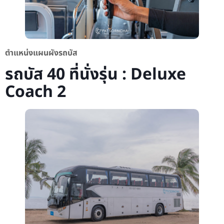
ตำแหน่งแผนผังรถบัส
รถบัส 40 ที่นั่งรุ่น : Deluxe
Coach 2