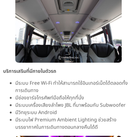
บริการเสริมที่มีภายในตัวรถ
มีระบบ Free Wi-Fi ทำให้สามารถใช้อินเทอร์เน็ตได้ตลอดทั้ง
การเดินทาง
มีช่องชาร์จโทรศัพท์มือถือให้ทุกที่นั่ง
มีระบบเครื่องเสียงลำโพง JBL ที่มาพร้อมกับ Subwoofer
มีวิทยุระบบ Android
มีระบบไฟ Premium Ambient Lighting ช่วยสร้าง
บรรยากาศในการเดินทางตอนกลางคืนได้ดี