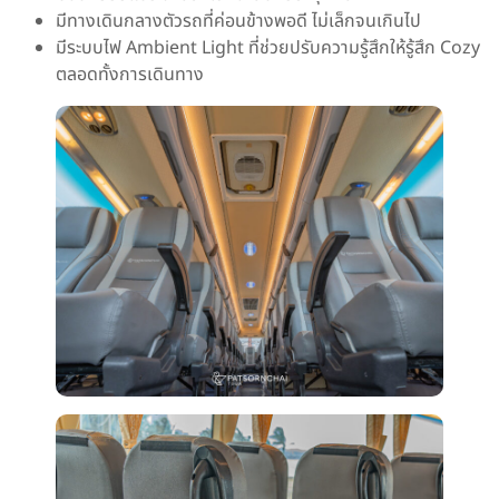
มีทางเดินกลางตัวรถที่ค่อนข้างพอดี ไม่เล็กจนเกินไป
มีระบบไฟ Ambient Light ที่ช่วยปรับความรู้สึกให้รู้สึก Cozy
ตลอดทั้งการเดินทาง