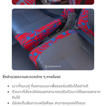
สิ่งอำนวยความสะดวกต่าง ๆ ภายในรถ
เบาะที่แบบคู่ ที่ออกแบบมาเพื่อรองรับสรีระได้อย่างดี
ตัวเบาะที่นั่งจะมีช่องแยกสามารถปรับตัวเบาะให้แยกออกจาก
กันได้
มีช่องเก็บสัมภาระเหนือศีรษะ สามารถจุของได้เยอะ