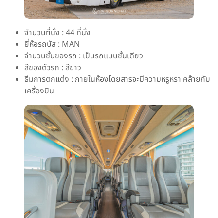
จำนวนที่นั่ง : 44 ที่นั่ง
ยี่ห้อรถบัส : MAN
จำนวนชั้นของรถ : เป็นรถแบบชั้นเดียว
สีของตัวรถ : สีขาว
ธีมการตกแต่ง : ภายในห้องโดยสารจะมีความหรูหรา คล้ายกับ
เครื่องบิน