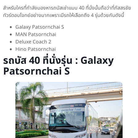
สำหรับใครที่กำลังมองหารถบัสเช่าแบบ 40 ที่นั่งนั้นถือว่าที่ภัสสรชัย
ทัวร์ตอบโจทย์อย่างมากเพราะมีรถให้เลือกถึง 4 รุ่นด้วยกันดังนี้
Galaxy Patsornchai S
MAN Patsornchai
Deluxe Coach 2
Hino Patsornchai
รถบัส 40 ที่นั่งรุ่น : Galaxy
Patsornchai S