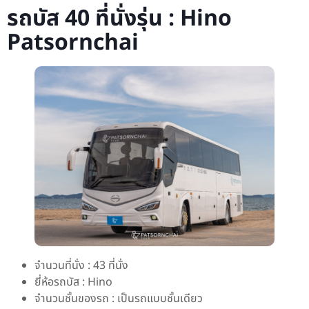
รถบัส 40 ที่นั่งรุ่น : Hino
Patsornchai
จำนวนที่นั่ง : 43 ที่นั่ง
ยี่ห้อรถบัส : Hino
จำนวนชั้นของรถ : เป็นรถแบบชั้นเดียว